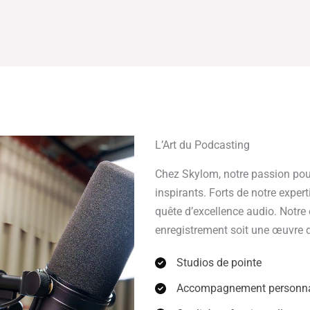
L’Art du Podcasting
Chez Skylom, notre passion pou
inspirants. Forts de notre expe
quête d’excellence audio. Notr
enregistrement soit une œuvre d
Studios de pointe
Accompagnement personna