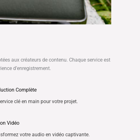
tées aux créateurs de contenu. Chaque service est
ience d’enregistrement.
duction Complète
ervice clé en main pour votre projet.
ion Vidéo
sformez votre audio en vidéo captivante.