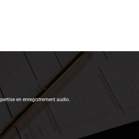
xpertise en enregistrement audio.