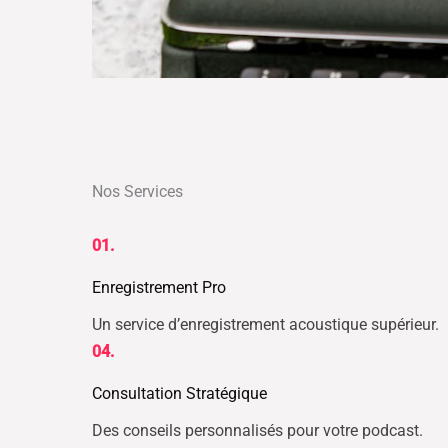
Nos Services
01.
Enregistrement Pro
Un service d’enregistrement acoustique supérieur.
04.
Consultation Stratégique
Des conseils personnalisés pour votre podcast.