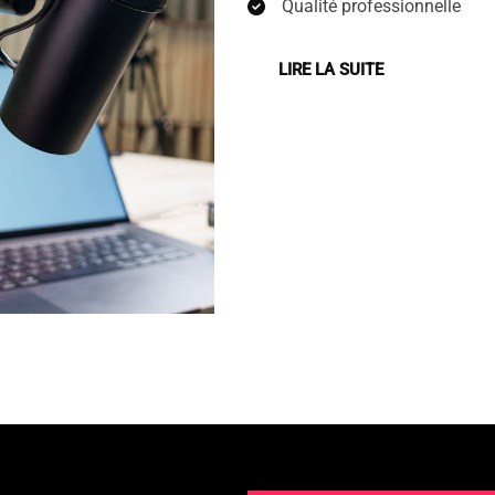
Qualité professionnelle
LIRE LA SUITE