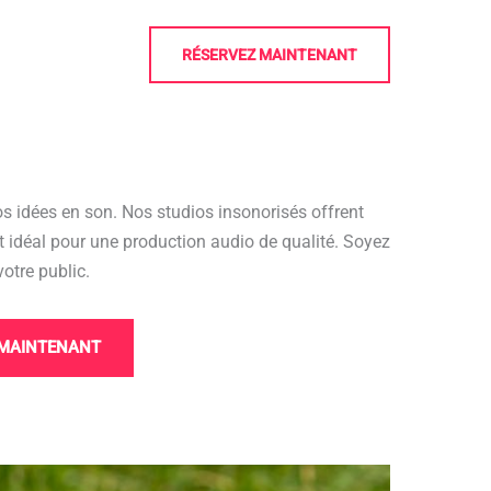
RÉSERVEZ MAINTENANT
s idées en son. Nos studios insonorisés offrent
 idéal pour une production audio de qualité. Soyez
votre public.
 MAINTENANT