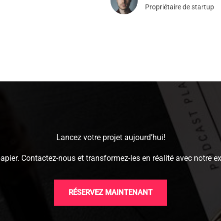
Propriétaire de startup
Lancez votre projet aujourd’hui!
papier. Contactez-nous et transformez-les en réalité avec notre e
RÉSERVEZ MAINTENANT