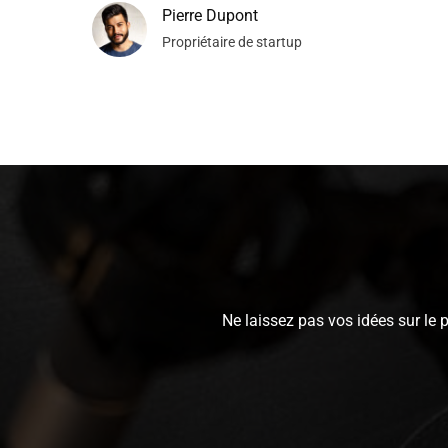
Pierre Dupont
Propriétaire de startup
Ne laissez pas vos idées sur le 